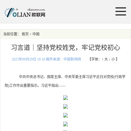
当前位置：
首页
> 中国
习言道｜坚持党校姓党，牢记党校初心
2025年09月29日 10:18 稿件来源：中国新闻网
【字体：
↑ 大
↓ 小
】
中共中央总书记、国家主席、中央军委主席习近平近日对党校(行政学
院)工作作出重要指示。习近平指出——