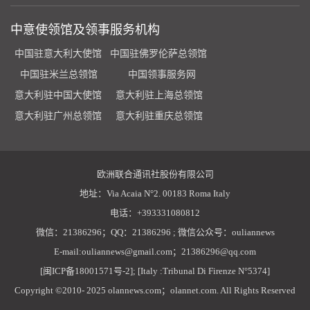
中意使领馆及领事服务机构
中国驻意大利大使馆
中国驻佛罗伦萨总领馆
中国驻米兰总领馆
中国领事服务网
意大利驻中国大使馆
意大利驻上海总领馆
意大利驻广州总领馆
意大利驻重庆总领馆
欧洲联合通讯社股份有限公司
地址：Via Acaia N°2. 00183 Roma Italy
电话：+393331080812
微信：21386296；QQ：21386296 ; 微信公众号：ouliannews
E-mail:ouliannews@gmail.com；21386296@qq.com
[闽ICP备18001571号-2]; [Italy :Tribunal Di Firenze N°5374]
Copyright ©2010- 2025 olannews.com；olannet.com. All Rights Reserved