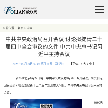
当前位置：
首页
> 中国
中共中央政治局召开会议 讨论拟提请二十
届四中全会审议的文件 中共中央总书记习
近平主持会议
2025年09月30日 02:08 稿件来源：新华社
【字体：
↑ 大
↓ 小
】
新华社北京9月29日电 中共中央政治局9月29日召开会议，研究制定
国民经济和社会发展第十五个五年规划重大问题。中共中央总书记习近平主持
会议。
会议决