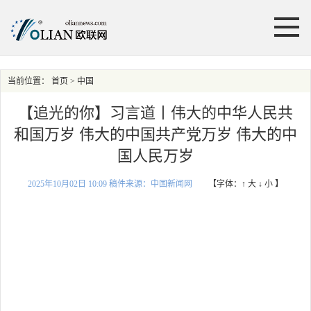
当前位置：
首页
> 中国
【追光的你】习言道丨伟大的中华人民共
和国万岁 伟大的中国共产党万岁 伟大的中
国人民万岁
2025年10月02日 10:09 稿件来源：中国新闻网
【字体：
↑ 大
↓ 小
】