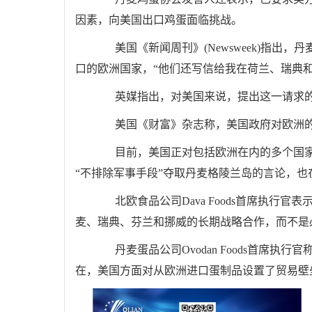
因素，向美国出口鸡蛋面临挑战。
美国《新闻周刊》(Newsweek)指出
口的欧洲国家，“他们还写信给我在荷兰、瑞典和
英媒指出，对美国来说，提出这一请求的
美国《财富》杂志称，美国政府对欧洲的广
目前，美国正对包括欧洲在内的多个国家
“不排除军事手段”夺取丹麦格陵兰岛的言论，也
北欧食品公司Dava Foods首席执行官
麦、瑞典、芬兰和挪威的长期战略合作，而不是
丹麦蛋品公司Ovodan Foods首席执
在，美国方面对从欧洲进口蛋制品设置了贸易壁