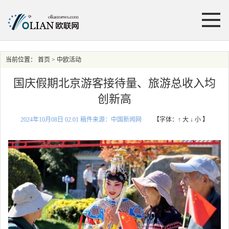
当前位置：
首页
> 中欧活动
国庆假期北京游客接待量、旅游总收入均
创新高
2024年10月08日 02:01 稿件来源：中国新闻网
【字体：
↑ 大
↓ 小
】