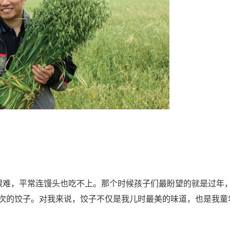
难，平常连馒头也吃不上。那个时候孩子们最盼望的就是过年
次的饺子。对我来说，饺子不仅是我儿时最美的味道，也是我童