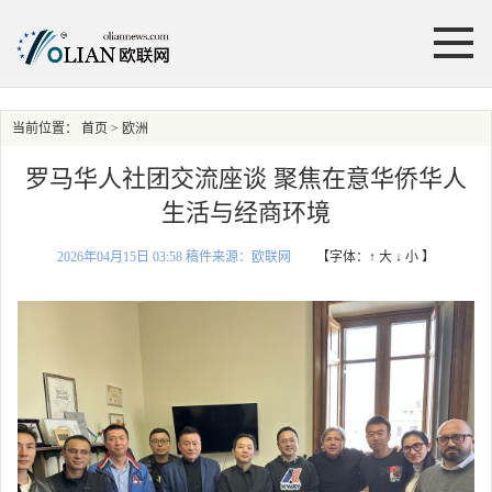
当前位置：
首页
> 欧洲
罗马华人社团交流座谈 聚焦在意华侨华人
生活与经商环境
2026年04月15日 03:58 稿件来源：欧联网
【字体：
↑ 大
↓ 小
】