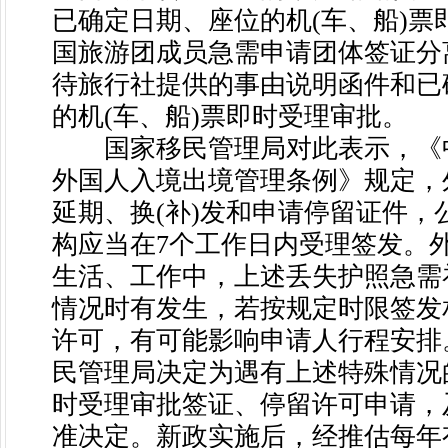
已确定日期、座位的机(车、船)票
国旅游团成员急需申请团体签证分
待旅行社提供的事由说明函件和已
的机(车、船)票即时受理审批。
国家移民管理局对此表示，《
外国人入境出境管理条例》规定，
延期、换(补)发和申请停留证件，
构应当在7个工作日内受理签发。
生活、工作中，上述丢失护照急需
情况时有发生，若按规定时限签发
许可，有可能影响申请人行程安排
民管理局决定为遇有上述特殊情况
时受理审批签证、停留许可申请，
准决定。新政实施后，经推估每年