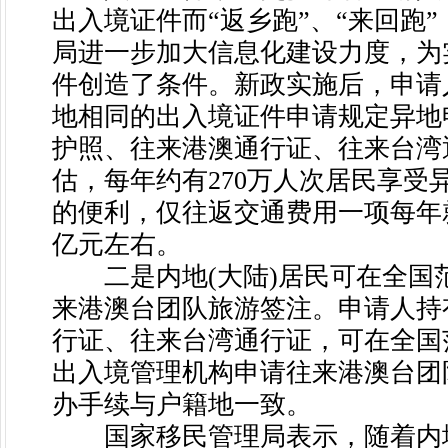
出入境证件而“返乡跑”、“来回跑
局进一步加大信息化建设力度，为
件创造了条件。新政实施后，申请
地相同的出入境证件申请规定异地申
护照、往来港澳通行证、往来台湾
估，每年约有270万人次居民享受
的便利，仅往返交通费用一项每年
亿元左右。
二是内地(大陆)居民可在全国
来港澳台团队旅游签注。申请人持
行证、往来台湾通行证，可在全国
出入境管理机构申请往来港澳台团
办手续与户籍地一致。
国家移民管理局表示，随着内地