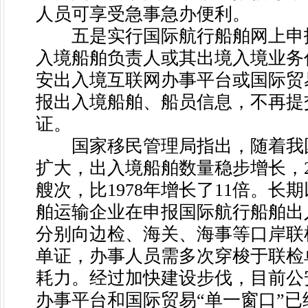
人员可享受急事急办便利。
五是实行国际航行船舶网上申
入境船舶负责人或其出境入境业务
安出入境互联网办事平台或国际贸
报出入境船舶、船员信息，不再提
证。
国家移民管理局指出，随着我
扩大，出入境船舶数量稳步增长，201
艘次，比1978年增长了11倍。长
舶运输企业在申报国际航行船舶出
分别向边检、海关、海事等口岸联
单证，办事人员需多次穿梭于联检
耗力。经过加快建设步伐，目前公
办事平台和国际贸易“单一窗口”