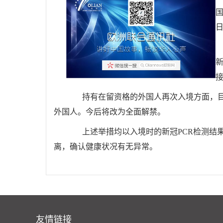
持有在留资格的外国人再次入境方面，目
外国人。今后将改为全面解禁。
上述举措均以入境时的新冠PCR检测结果
离，确认健康状况有无异常。
友情链接