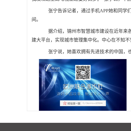
张宁告诉记者，通过手机APP她和同学们
间。
据介绍，锦州市智慧城市建设在近年来各项
建大平台，实现城市管理集中化。中心在不知不
张宁说，她喜欢拥有先进技术的中国，也爱