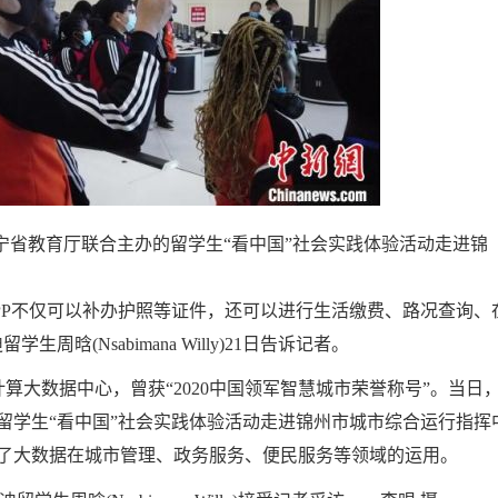
省教育厅联合主办的留学生“看中国”社会实践体验活动走进锦
’APP不仅可以补办护照等证件，还可以进行生活缴费、路况查询、
(Nsabimana Willy)21日告诉记者。
数据中心，曾获“2020中国领军智慧城市荣誉称号”。当日
留学生“看中国”社会实践体验活动走进锦州市城市综合运行指挥
解了大数据在城市管理、政务服务、便民服务等领域的运用。