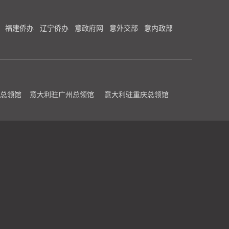
福建侨办
辽宁侨办
意政府网
意外交部
意内政部
总领馆
意大利驻广州总领馆
意大利驻重庆总领馆