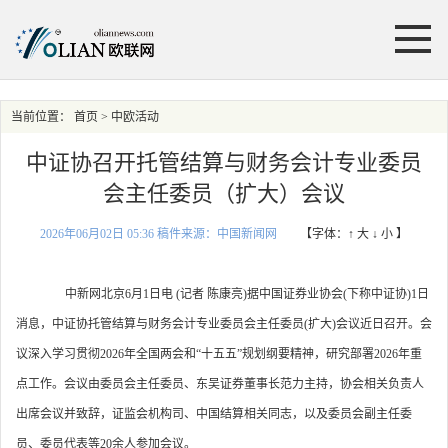
当前位置：
首页
> 中欧活动
中证协召开托管结算与财务会计专业委员
会主任委员（扩大）会议
2026年06月02日 05:36 稿件来源：中国新闻网
【字体：
↑ 大
↓ 小
】
中新网北京6月1日电 (记者 陈康亮)据中国证券业协会(下称中证协)1日
消息，中证协托管结算与财务会计专业委员会主任委员(扩大)会议近日召开。会
议深入学习贯彻2026年全国两会和“十五五”规划纲要精神，研究部署2026年重
点工作。会议由委员会主任委员、东吴证券董事长范力主持，协会相关负责人
出席会议并致辞，证监会机构司、中国结算相关同志，以及委员会副主任委
员、委员代表等20余人参加会议。