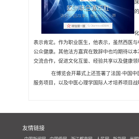
表示肯定。作为职业医生，他表示，虽然西医与
公众健康。其他法方嘉宾在致辞中也均期待以本
交流合作，促进文化互鉴、经验共享以及健康领
在博览会开幕式上还签署了法国·中国中医药
服务项目，以及中医心理学国际人才培养项目战略
友情链接
中国新闻网
中国侨网
浙江都市网
人民网
新华网
光明